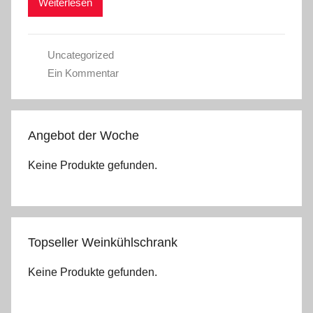
Weiterlesen
Uncategorized
Ein Kommentar
Angebot der Woche
Keine Produkte gefunden.
Topseller Weinkühlschrank
Keine Produkte gefunden.