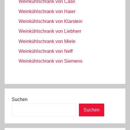
Weinkühlschrank von Caso
Weinkühlschrank von Haier
Weinkühlschrank von Klarstein
Weinkühlschrank von Liebherr
Weinkühlschrank von Miele
Weinkühlschrank von Neff
Weinkühlschrank von Siemens
Suchen
Suchen