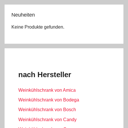
Neuheiten
Keine Produkte gefunden.
nach Hersteller
Weinkühlschrank von Amica
Weinkühlschrank von Bodega
Weinkühlschrank von Bosch
Weinkühlschrank von Candy